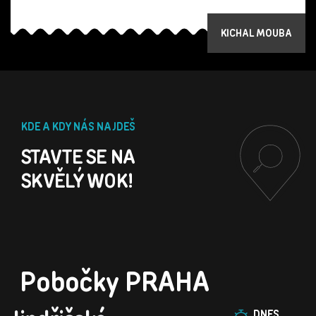
KICHAL MOUBA
KDE A KDY NÁS NAJDEŠ
STAVTE SE NA
SKVĚLÝ WOK!
Pobočky PRAHA
DNES